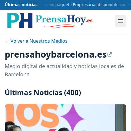
Últimas noticias:
Nuevo paquete Empresarial disponible con +1
← Volver a Nuestros Medios
prensahoybarcelona.es
Medio digital de actualidad y noticias locales de
Barcelona
Últimas Noticias (400)