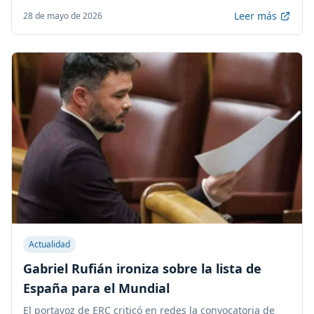
Leer más
28 de mayo de 2026
Actualidad
Gabriel Rufián ironiza sobre la lista de
España para el Mundial
El portavoz de ERC criticó en redes la convocatoria de