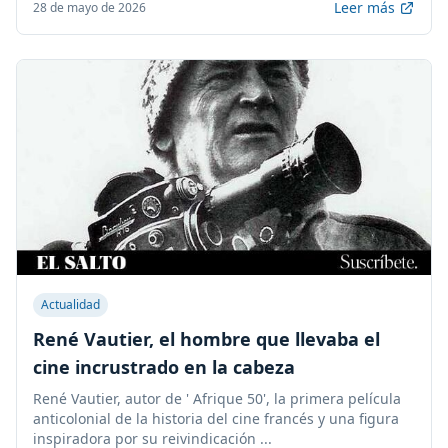
Leer más
28 de mayo de 2026
Actualidad
René Vautier, el hombre que llevaba el
cine incrustrado en la cabeza
René Vautier, autor de ' Afrique 50', la primera película
anticolonial de la historia del cine francés y una figura
inspiradora por su reivindicación ...