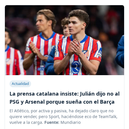
Actualidad
La prensa catalana insiste: Julián dijo no al
PSG y Arsenal porque sueña con el Barça
El Atlético, por activa y pasiva, ha dejado claro que no
quiere vender, pero Sport, haciéndose eco de TeamTalk,
vuelve a la carga.
Fuente:
Mundiario