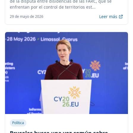
de la disputa entre disidencias de las FARC, que se
enfrentan por el control de territorios est...
Leer más
29 de mayo de 2026
Política