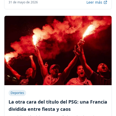
Leer más
31 de mayo de 2026
Deportes
La otra cara del título del PSG: una Francia
dividida entre fiesta y caos