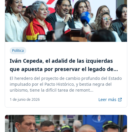
Política
Iván Cepeda, el adalid de las izquierdas
que apuesta por preservar el legado de
Petro
El heredero del proyecto de cambio profundo del Estado
impulsado por el Pacto Histórico, y bestia negra del
uribismo, tiene la difícil tarea de remont...
Leer más
1 de junio de 2026