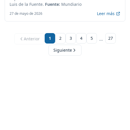
Luis de la Fuente.
Fuente:
Mundiario
Leer más
27 de mayo de 2026
1
2
3
4
5
27
…
Anterior
Siguiente