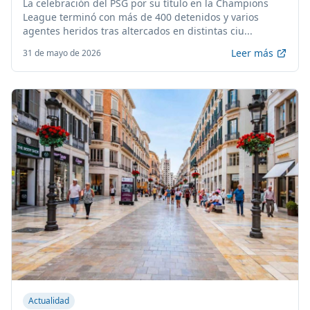
La celebración del PSG por su título en la Champions
League terminó con más de 400 detenidos y varios
agentes heridos tras altercados en distintas ciu...
Leer más
31 de mayo de 2026
Actualidad