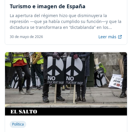
Turismo e imagen de España
La apertura del régimen hizo que disminuyera la
represión —que ya había cumplido su función—y que la
dictadura se transformara en “dictablanda” en los...
Leer más
30 de mayo de 2026
Política