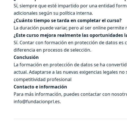
Sí, siempre que esté impartido por una entidad for
adicionales según su política interna.
¿Cuánto tiempo se tarda en completar el curso?
La duración puede variar, pero al ser online permite 
¿Este curso mejora realmente las oportunidades l
Sí. Contar con formación en protección de datos es 
diferencia en procesos de selección.
Conclusión
La formación en protección de datos se ha converti
actual. Adaptarse a las nuevas exigencias legales no
competitividad profesional
Contacto e información
Para más información, puedes contactar con nosotros
info@fundacionprl.es.