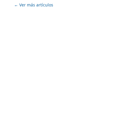
← Ver más artículos