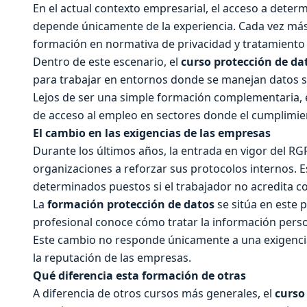
En el actual contexto empresarial, el acceso a deter
depende únicamente de la experiencia. Cada vez más 
formación en normativa de privacidad y tratamiento
Dentro de este escenario, el
curso protección de da
para trabajar en entornos donde se manejan datos s
Lejos de ser una simple formación complementaria, 
de acceso al empleo en sectores donde el cumplimie
El cambio en las exigencias de las empresas
Durante los últimos años, la entrada en vigor del R
organizaciones a reforzar sus protocolos internos.
determinados puestos si el trabajador no acredita c
La
formación protección de datos
se sitúa en este 
profesional conoce cómo tratar la información pers
Este cambio no responde únicamente a una exigencia 
la reputación de las empresas.
Qué diferencia esta formación de otras
A diferencia de otros cursos más generales, el
curso