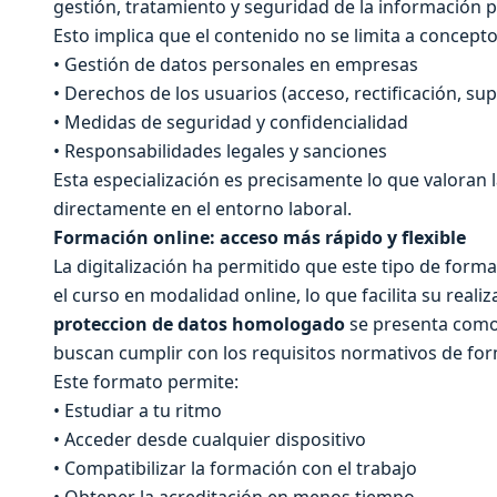
gestión, tratamiento y seguridad de la información 
Esto implica que el contenido no se limita a concept
• Gestión de datos personales en empresas
• Derechos de los usuarios (acceso, rectificación, sup
• Medidas de seguridad y confidencialidad
• Responsabilidades legales y sanciones
Esta especialización es precisamente lo que valoran 
directamente en el entorno laboral.
Formación online: acceso más rápido y flexible
La digitalización ha permitido que este tipo de form
el curso en modalidad online, lo que facilita su real
proteccion de datos homologado
se presenta como
buscan cumplir con los requisitos normativos de forma
Este formato permite:
• Estudiar a tu ritmo
• Acceder desde cualquier dispositivo
• Compatibilizar la formación con el trabajo