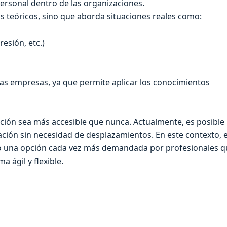
personal dentro de las organizaciones.
os teóricos, sino que aborda situaciones reales como:
resión, etc.)
las empresas, ya que permite aplicar los conocimientos
ación sea más accesible que nunca. Actualmente, es posible 
ización sin necesidad de desplazamientos. En este contexto, 
 una opción cada vez más demandada por profesionales q
 ágil y flexible.