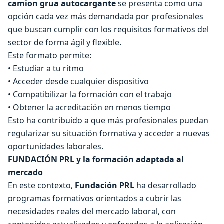
camion grua autocargante
se presenta como una
opción cada vez más demandada por profesionales
que buscan cumplir con los requisitos formativos del
sector de forma ágil y flexible.
Este formato permite:
• Estudiar a tu ritmo
• Acceder desde cualquier dispositivo
• Compatibilizar la formación con el trabajo
• Obtener la acreditación en menos tiempo
Esto ha contribuido a que más profesionales puedan
regularizar su situación formativa y acceder a nuevas
oportunidades laborales.
FUNDACIÓN PRL y la formación adaptada al
mercado
En este contexto,
Fundación PRL
ha desarrollado
programas formativos orientados a cubrir las
necesidades reales del mercado laboral, con