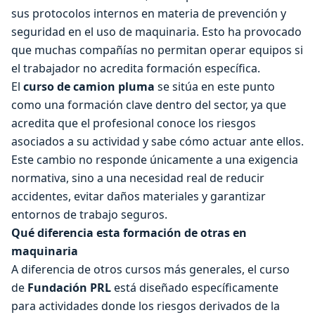
sus protocolos internos en materia de prevención y
seguridad en el uso de maquinaria. Esto ha provocado
que muchas compañías no permitan operar equipos si
el trabajador no acredita formación específica.
El
curso de camion pluma
se sitúa en este punto
como una formación clave dentro del sector, ya que
acredita que el profesional conoce los riesgos
asociados a su actividad y sabe cómo actuar ante ellos.
Este cambio no responde únicamente a una exigencia
normativa, sino a una necesidad real de reducir
accidentes, evitar daños materiales y garantizar
entornos de trabajo seguros.
Qué diferencia esta formación de otras en
maquinaria
A diferencia de otros cursos más generales, el curso
de
Fundación PRL
está diseñado específicamente
para actividades donde los riesgos derivados de la