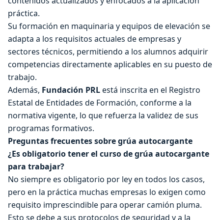
contenidos actualizados y enfocados a la aplicación
práctica.
Su formación en maquinaria y equipos de elevación se
adapta a los requisitos actuales de empresas y
sectores técnicos, permitiendo a los alumnos adquirir
competencias directamente aplicables en su puesto de
trabajo.
Además,
Fundación PRL
está inscrita en el Registro
Estatal de Entidades de Formación, conforme a la
normativa vigente, lo que refuerza la validez de sus
programas formativos.
Preguntas frecuentes sobre grúa autocargante
¿Es obligatorio tener el curso de grúa autocargante
para trabajar?
No siempre es obligatorio por ley en todos los casos,
pero en la práctica muchas empresas lo exigen como
requisito imprescindible para operar camión pluma.
Esto se debe a sus protocolos de seguridad y a la