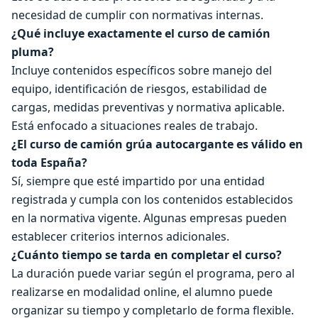
necesidad de cumplir con normativas internas.
¿Qué incluye exactamente el curso de camión
pluma?
Incluye contenidos específicos sobre manejo del
equipo, identificación de riesgos, estabilidad de
cargas, medidas preventivas y normativa aplicable.
Está enfocado a situaciones reales de trabajo.
¿El curso de camión grúa autocargante es válido en
toda España?
Sí, siempre que esté impartido por una entidad
registrada y cumpla con los contenidos establecidos
en la normativa vigente. Algunas empresas pueden
establecer criterios internos adicionales.
¿Cuánto tiempo se tarda en completar el curso?
La duración puede variar según el programa, pero al
realizarse en modalidad online, el alumno puede
organizar su tiempo y completarlo de forma flexible.