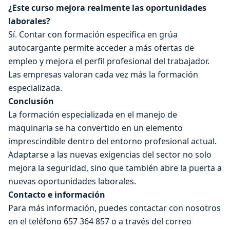
¿Este curso mejora realmente las oportunidades
laborales?
Sí. Contar con formación específica en grúa
autocargante permite acceder a más ofertas de
empleo y mejora el perfil profesional del trabajador.
Las empresas valoran cada vez más la formación
especializada.
Conclusión
La formación especializada en el manejo de
maquinaria se ha convertido en un elemento
imprescindible dentro del entorno profesional actual.
Adaptarse a las nuevas exigencias del sector no solo
mejora la seguridad, sino que también abre la puerta a
nuevas oportunidades laborales.
Contacto e información
Para más información, puedes contactar con nosotros
en el teléfono 657 364 857 o a través del correo