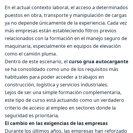
En el actual contexto laboral, el acceso a determinados
puestos en obra, transporte y manipulación de cargas
ya no depende únicamente de la experiencia. Cada vez
más empresas están estableciendo filtros previos
relacionados con la formación en el manejo seguro de
maquinaria, especialmente en equipos de elevación
como el camión pluma.
Dentro de este escenario, el
curso grua autocargante
se ha consolidado como uno de los requisitos más
habituales para poder acceder a trabajos en
construcción, logística y servicios industriales.
Lejos de ser una simple formación complementaria,
este tipo de curso está actuando como un verdadero
criterio de acceso al empleo en sectores donde la
seguridad es prioritaria.
El cambio en las exigencias de las empresas
Durante los últimos años, las empresas han reforzado