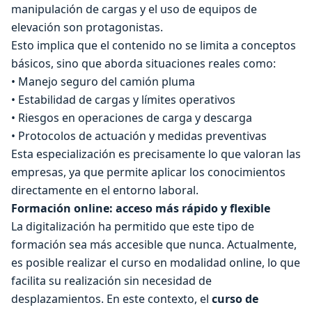
manipulación de cargas y el uso de equipos de
elevación son protagonistas.
Esto implica que el contenido no se limita a conceptos
básicos, sino que aborda situaciones reales como:
• Manejo seguro del camión pluma
• Estabilidad de cargas y límites operativos
• Riesgos en operaciones de carga y descarga
• Protocolos de actuación y medidas preventivas
Esta especialización es precisamente lo que valoran las
empresas, ya que permite aplicar los conocimientos
directamente en el entorno laboral.
Formación online: acceso más rápido y flexible
La digitalización ha permitido que este tipo de
formación sea más accesible que nunca. Actualmente,
es posible realizar el curso en modalidad online, lo que
facilita su realización sin necesidad de
desplazamientos. En este contexto, el
curso de