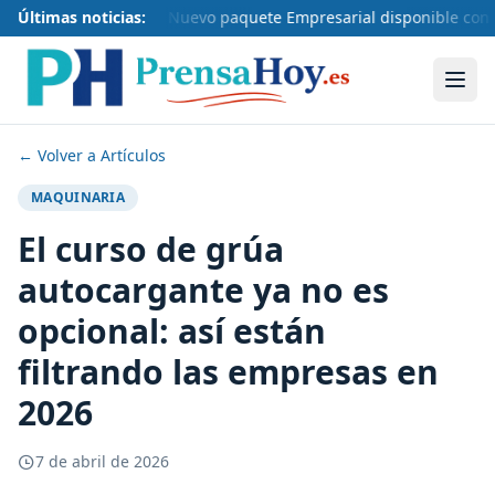
Últimas noticias:
Nuevo paquete Empresarial disponible con 
← Volver a Artículos
MAQUINARIA
El curso de grúa
autocargante ya no es
opcional: así están
filtrando las empresas en
2026
7 de abril de 2026