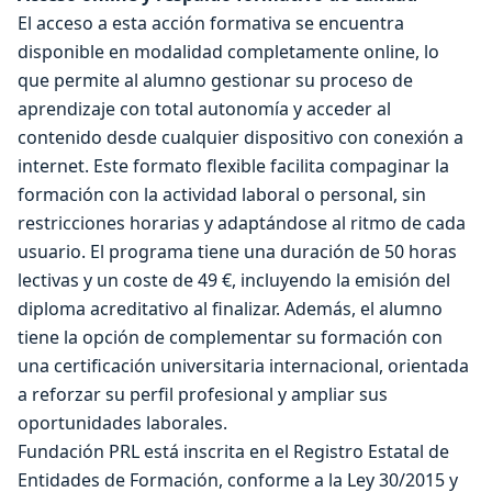
El acceso a esta acción formativa se encuentra
disponible en modalidad completamente online, lo
que permite al alumno gestionar su proceso de
aprendizaje con total autonomía y acceder al
contenido desde cualquier dispositivo con conexión a
internet. Este formato flexible facilita compaginar la
formación con la actividad laboral o personal, sin
restricciones horarias y adaptándose al ritmo de cada
usuario. El programa tiene una duración de 50 horas
lectivas y un coste de 49 €, incluyendo la emisión del
diploma acreditativo al finalizar. Además, el alumno
tiene la opción de complementar su formación con
una certificación universitaria internacional, orientada
a reforzar su perfil profesional y ampliar sus
oportunidades laborales.
Fundación PRL está inscrita en el Registro Estatal de
Entidades de Formación, conforme a la Ley 30/2015 y