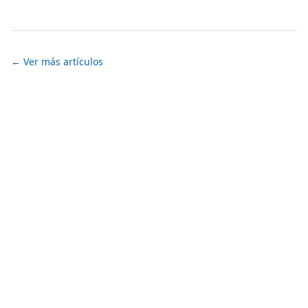
← Ver más artículos