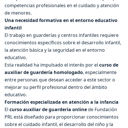
competencias profesionales en el cuidado y atención
de menores.
Una necesidad formativa en el entorno educativo
infantil
El trabajo en guarderías y centros infantiles requiere
conocimientos específicos sobre el desarrollo infantil,
la atención básica y la seguridad en el entorno
educativo.
Esta realidad ha impulsado el interés por el
curso de
auxiliar de guardería homologado
, especialmente
entre personas que desean acceder a este sector o
mejorar su perfil profesional dentro del ámbito
educativo.
Formación especializada en atención a la infancia
El
curso auxiliar de guardería online
de Fundación
PRL está diseñado para proporcionar conocimientos
sobre el cuidado infantil, el desarrollo del niño y la