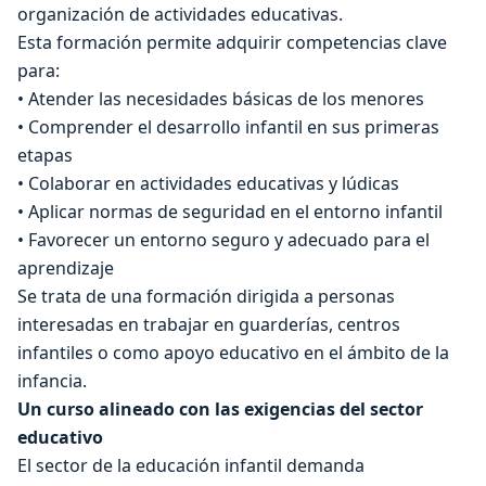
organización de actividades educativas.
Esta formación permite adquirir competencias clave
para:
• Atender las necesidades básicas de los menores
• Comprender el desarrollo infantil en sus primeras
etapas
• Colaborar en actividades educativas y lúdicas
• Aplicar normas de seguridad en el entorno infantil
• Favorecer un entorno seguro y adecuado para el
aprendizaje
Se trata de una formación dirigida a personas
interesadas en trabajar en guarderías, centros
infantiles o como apoyo educativo en el ámbito de la
infancia.
Un curso alineado con las exigencias del sector
educativo
El sector de la educación infantil demanda