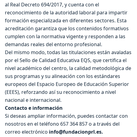
al Real Decreto 694/2017, y cuenta con el
reconocimiento de la autoridad laboral para impartir
formación especializada en diferentes sectores. Esta
acreditación garantiza que los contenidos formativos
cumplen con la normativa vigente y responden a las
demandas reales del entorno profesional.
Del mismo modo, todas las titulaciones están avaladas
por el Sello de Calidad Educativa EQS, que certifica el
nivel académico del centro, la calidad metodológica de
sus programas y su alineación con los estándares
europeos del Espacio Europeo de Educación Superior
(EEES), reforzando así su reconocimiento a nivel
nacional e internacional.
Contacto e información
Si deseas ampliar información, puedes contactar con
nosotros en el teléfono 657 364 857 o a través del
correo electrónico
info@fundacionprl.es.