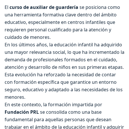
El
curso de auxiliar de guardería
se posiciona como
una herramienta formativa clave dentro del ámbito
educativo, especialmente en centros infantiles que
requieren personal cualificado para la atención y
cuidado de menores.
En los últimos años, la educación infantil ha adquirido
una mayor relevancia social, lo que ha incrementado la
demanda de profesionales formados en el cuidado,
atención y desarrollo de niños en sus primeras etapas.
Esta evolución ha reforzado la necesidad de contar
con formación específica que garantice un entorno
seguro, educativo y adaptado a las necesidades de los
menores.
En este contexto, la formación impartida por
Fundación PRL
se consolida como una base
fundamental para aquellas personas que desean
trabajar en el ámbito de la educación infantil y adquirir