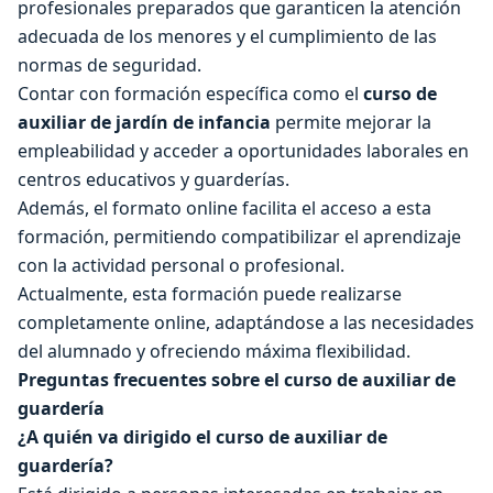
profesionales preparados que garanticen la atención
adecuada de los menores y el cumplimiento de las
normas de seguridad.
Contar con formación específica como el
curso de
auxiliar de jardín de infancia
permite mejorar la
empleabilidad y acceder a oportunidades laborales en
centros educativos y guarderías.
Además, el formato online facilita el acceso a esta
formación, permitiendo compatibilizar el aprendizaje
con la actividad personal o profesional.
Actualmente, esta formación puede realizarse
completamente online, adaptándose a las necesidades
del alumnado y ofreciendo máxima flexibilidad.
Preguntas frecuentes sobre el curso de auxiliar de
guardería
¿A quién va dirigido el curso de auxiliar de
guardería?