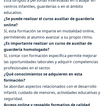
Está dirigido a personas interesadas en trabajar en
centros infantiles, guarderías o en el ámbito
educativo.
¿Se puede realizar el curso auxiliar de guardería
online?
Sí, esta formación se imparte en modalidad online,
permitiendo al alumno avanzar a su propio ritmo.
¿Es importante realizar un curso de auxiliar de
guardería homologado?
Sí, contar con formación específica permite mejorar
las oportunidades laborales y adquirir competencias
profesionales en el sector.
¿Qué conocimientos se adquieren en esta
formación?
Se abordan aspectos relacionados con el desarrollo
infantil, cuidado de menores, actividades educativas y
seguridad.
Acceso online y respaldo formativo de calidad