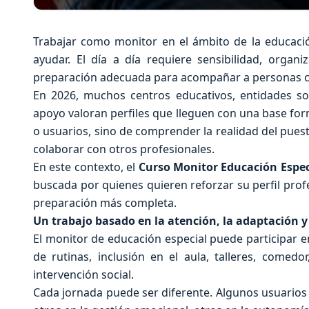
Trabajar como monitor en el ámbito de la educaci
ayudar. El día a día requiere sensibilidad, orga
preparación adecuada para acompañar a personas c
En 2026, muchos centros educativos, entidades so
apoyo valoran perfiles que lleguen con una base for
o usuarios, sino de comprender la realidad del puest
colaborar con otros profesionales.
En este contexto, el
Curso Monitor Educación Espe
buscada por quienes quieren reforzar su perfil prof
preparación más completa.
Un trabajo basado en la atención, la adaptación
El monitor de educación especial puede participar 
de rutinas, inclusión en el aula, talleres, comedo
intervención social.
Cada jornada puede ser diferente. Algunos usuarios 