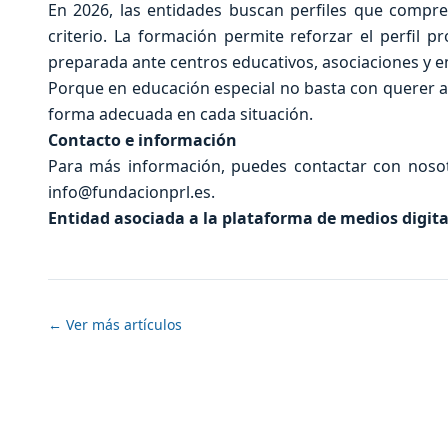
En 2026, las entidades buscan perfiles que compre
criterio. La formación permite reforzar el perfil 
preparada ante centros educativos, asociaciones y e
Porque en educación especial no basta con querer 
forma adecuada en cada situación.
Contacto e información
Para más información, puedes contactar con nosotr
info@fundacionprl.es.
Entidad asociada a la plataforma de medios digit
← Ver más artículos