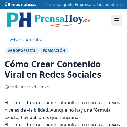
Últimas noticias:
Nuevo paquete Empresarial disponible con 
← Volver a Artículos
AGROFORESTAL
FORMACIÓN
Cómo Crear Contenido
Viral en Redes Sociales
26 de marzo de 2026
El contenido viral puede catapultar tu marca a nuevos
niveles de visibilidad. Aunque no hay una fórmula
exacta, hay patrones que funcionan.
El contenido viral puede catapultar tu marca a nuevos