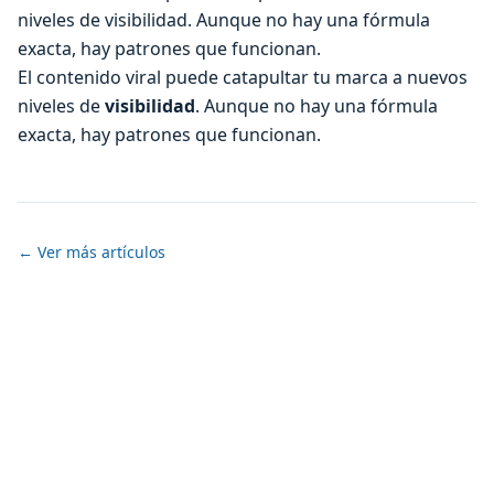
niveles de visibilidad. Aunque no hay una fórmula
exacta, hay patrones que funcionan.
El contenido viral puede catapultar tu marca a nuevos
niveles de
visibilidad
. Aunque no hay una fórmula
exacta, hay patrones que funcionan.
← Ver más artículos